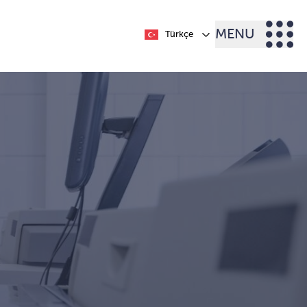
MENU
Türkçe