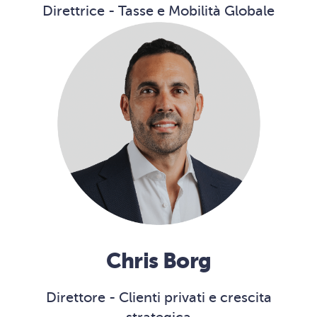
Direttrice - Tasse e Mobilità Globale
Chris Borg
Direttore - Clienti privati e crescita