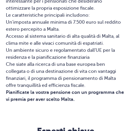
interessante per i pensionati che desiderano
ottimizzare la propria esposizione fiscale.
Le caratteristiche principali includono:
Un'imposta annuale minima di 7.500 euro sul reddito
estero percepito a Malta.
Accesso al sistema sanitario di alta qualità di Malta, al
clima mite e alle vivaci comunità di espatriati.
Un ambiente sicuro e regolamentato dall'UE per la
residenza e la pianificazione finanziaria
Che siate alla ricerca di una base europea ben
collegata o di una destinazione di vita con vantaggi
finanziari, il programma di pensionamento di Malta
offre tranquillità ed efficienza fiscale.
Pianificate la vostra pensione con un programma che
vi premia per aver scelto Malta.