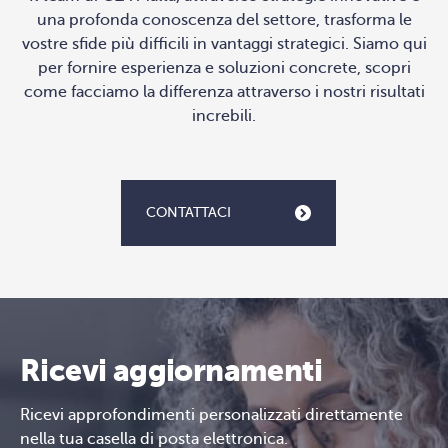
una profonda conoscenza del settore, trasforma le
vostre sfide più difficili in vantaggi strategici. Siamo qui
per fornire esperienza e soluzioni concrete, scopri
come facciamo la differenza attraverso i nostri risultati
increbili.
CONTATTACI
Ricevi aggiornamenti
Ricevi approfondimenti personalizzati direttamente
nella tua casella di posta elettronica.