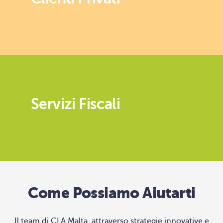
Servizi Fiscali
Come Possiamo Aiutarti
Il team di CLA Malta, attraverso strategie innovative e