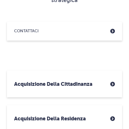
strategica
CONTATTACI
Acquisizione Della Cittadinanza
Acquisizione Della Residenza