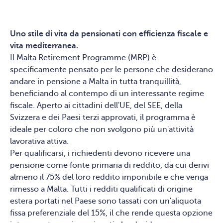
Uno stile di vita da pensionati con efficienza fiscale e
vita mediterranea.
Il Malta Retirement Programme (MRP) è
specificamente pensato per le persone che desiderano
andare in pensione a Malta in tutta tranquillità,
beneficiando al contempo di un interessante regime
fiscale. Aperto ai cittadini dell'UE, del SEE, della
Svizzera e dei Paesi terzi approvati, il programma è
ideale per coloro che non svolgono più un'attività
lavorativa attiva.
Per qualificarsi, i richiedenti devono ricevere una
pensione come fonte primaria di reddito, da cui derivi
almeno il 75% del loro reddito imponibile e che venga
rimesso a Malta. Tutti i redditi qualificati di origine
estera portati nel Paese sono tassati con un'aliquota
fissa preferenziale del 15%, il che rende questa opzione