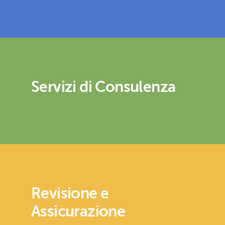
Servizi di Consulenza
Revisione e
Assicurazione