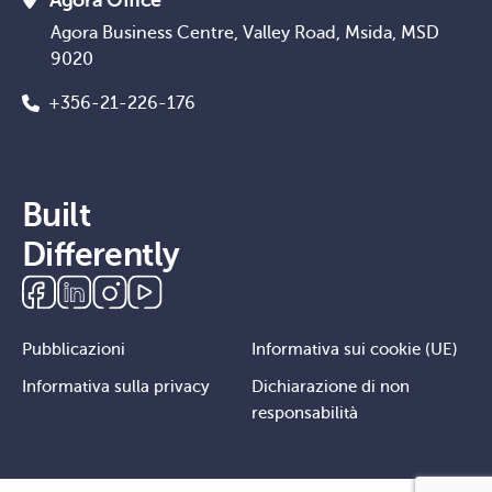
Agora Office
Agora Business Centre, Valley Road, Msida, MSD
9020
+356-21-226-176
Built
Differently
Pubblicazioni
Informativa sui cookie (UE)
Informativa sulla privacy
Dichiarazione di non
responsabilità