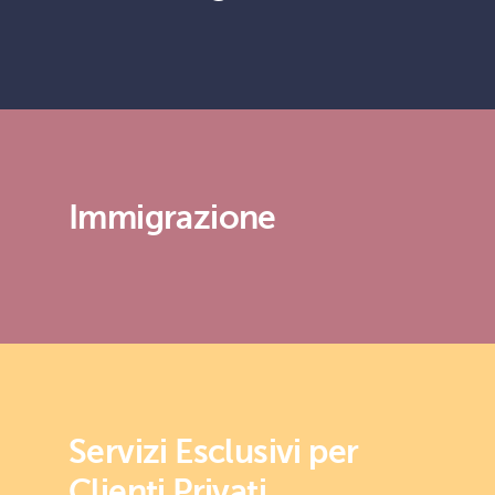
Immigrazione
Servizi Esclusivi per
Clienti Privati