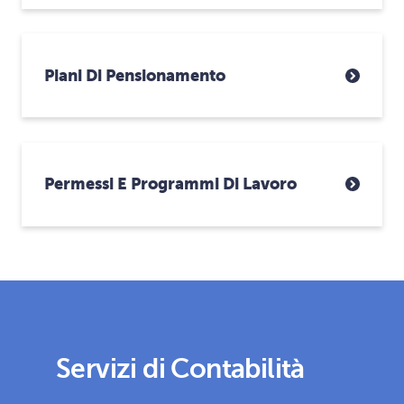
Piani Di Pensionamento
Permessi E Programmi Di Lavoro
Servizi di Contabilità