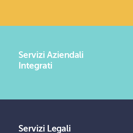
Servizi Aziendali
Integrati
Servizi Legali