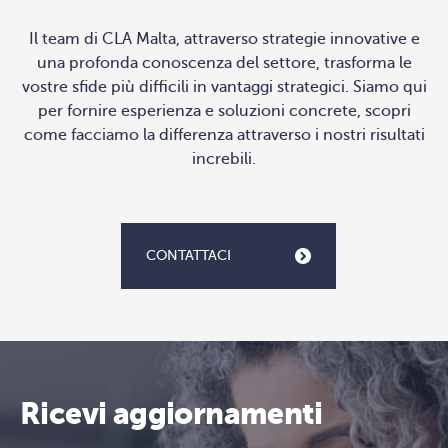
Il team di CLA Malta, attraverso strategie innovative e
una profonda conoscenza del settore, trasforma le
vostre sfide più difficili in vantaggi strategici. Siamo qui
per fornire esperienza e soluzioni concrete, scopri
come facciamo la differenza attraverso i nostri risultati
increbili.
CONTATTACI
Ricevi aggiornamenti