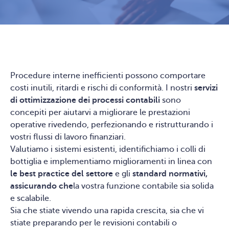
Procedure interne inefficienti possono comportare
costi inutili, ritardi e rischi di conformità. I nostri
servizi
di ottimizzazione dei processi contabili
sono
concepiti per aiutarvi a migliorare le prestazioni
operative rivedendo, perfezionando e ristrutturando i
vostri flussi di lavoro finanziari.
Valutiamo i sistemi esistenti, identifichiamo i colli di
bottiglia e implementiamo miglioramenti in linea con
le best practice del settore
e gli
standard normativi,
assicurando che
la vostra funzione contabile sia solida
e scalabile.
Sia che stiate vivendo una rapida crescita, sia che vi
stiate preparando per le revisioni contabili o