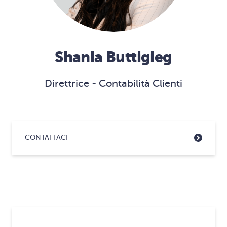
Shania Buttigieg
Direttrice - Contabilità Clienti
CONTATTACI