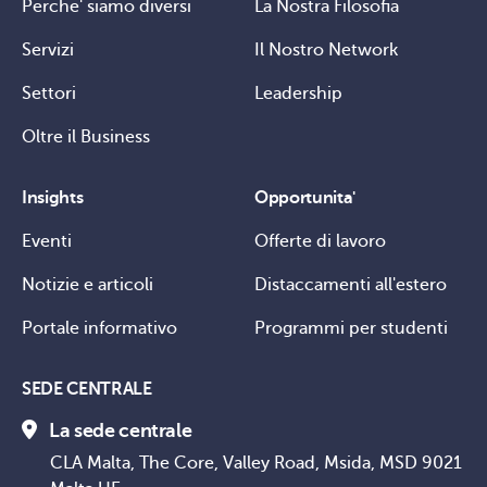
Perche' siamo diversi
La Nostra Filosofia
Servizi
Il Nostro Network
Settori
Leadership
Oltre il Business
Insights
Opportunita'
Eventi
Offerte di lavoro
Notizie e articoli
Distaccamenti all'estero
Portale informativo
Programmi per studenti
SEDE CENTRALE
La sede centrale
CLA Malta, The Core, Valley Road, Msida, MSD 9021