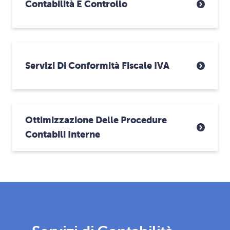
Contabilità E Controllo
Servizi Di Conformità Fiscale IVA
Ottimizzazione Delle Procedure
Contabili Interne