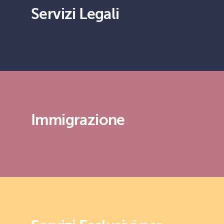
Servizi Legali
Immigrazione