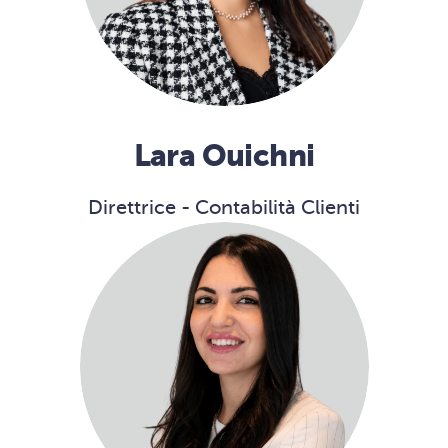
Lara Ouichni
Direttrice - Contabilità Clienti