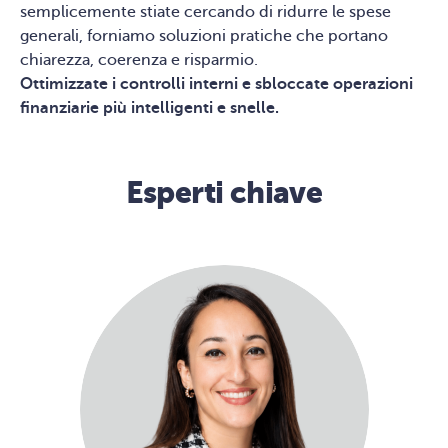
semplicemente stiate cercando di ridurre le spese
generali, forniamo soluzioni pratiche che portano
chiarezza, coerenza e risparmio.
Ottimizzate i controlli interni e sbloccate operazioni
finanziarie più intelligenti e snelle.
Esperti chiave