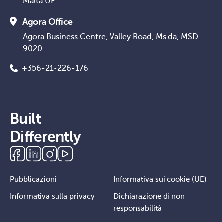
Malta UE
Agora Office
Agora Business Centre, Valley Road, Msida, MSD
9020
+356-21-226-176
Built
Differently
Pubblicazioni
Informativa sui cookie (UE)
Informativa sulla privacy
Dichiarazione di non
responsabilità