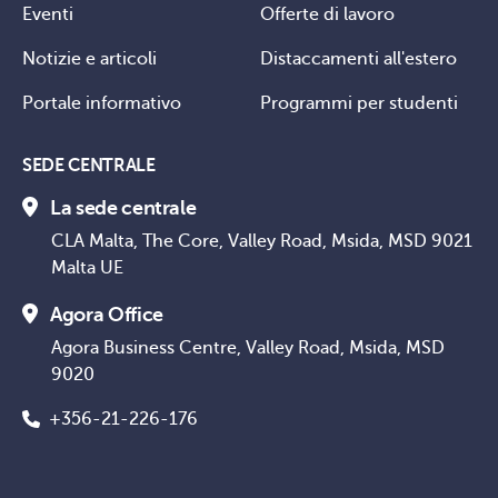
Eventi
Offerte di lavoro
Notizie e articoli
Distaccamenti all'estero
Portale informativo
Programmi per studenti
SEDE CENTRALE
La sede centrale
CLA Malta, The Core, Valley Road, Msida, MSD 9021
Malta UE
Agora Office
Agora Business Centre, Valley Road, Msida, MSD
9020
+356-21-226-176