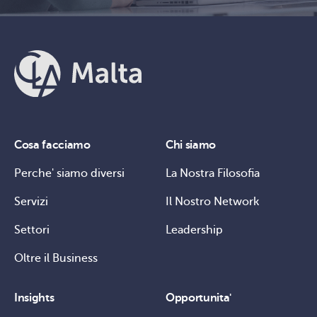
Cosa facciamo
Chi siamo
Perche' siamo diversi
La Nostra Filosofia
Servizi
Il Nostro Network
Settori
Leadership
Oltre il Business
Insights
Opportunita'