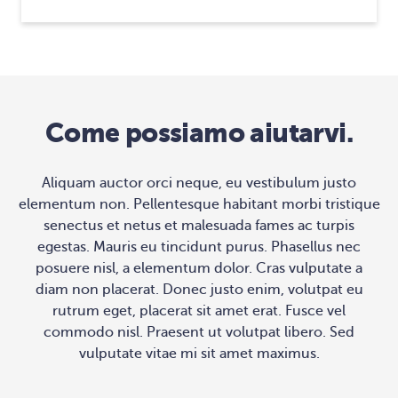
Come possiamo aiutarvi.
Aliquam auctor orci neque, eu vestibulum justo
elementum non. Pellentesque habitant morbi tristique
senectus et netus et malesuada fames ac turpis
egestas. Mauris eu tincidunt purus. Phasellus nec
posuere nisl, a elementum dolor. Cras vulputate a
diam non placerat. Donec justo enim, volutpat eu
rutrum eget, placerat sit amet erat. Fusce vel
commodo nisl. Praesent ut volutpat libero. Sed
vulputate vitae mi sit amet maximus.