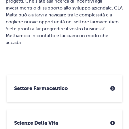
progetti. Che siate alla ricerca di incentivi agli
investimenti o di supporto allo sviluppo aziendale, CLA
Malta può aiutarvi a navigare tra le complessità e a
cogliere nuove opportunità nel settore farmaceutico.
Siete pronti a far progredire il vostro business?
Mettiamoci in contatto e facciamo in modo che
accada.
Settore Farmaceutico
Scienze Della Vita