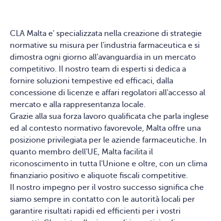
CLA Malta e' specializzata nella creazione di strategie
normative su misura per l'industria farmaceutica e si
dimostra ogni giorno all'avanguardia in un mercato
competitivo. Il nostro team di esperti si dedica a
fornire soluzioni tempestive ed efficaci, dalla
concessione di licenze e affari regolatori all'accesso al
mercato e alla rappresentanza locale.
Grazie alla sua forza lavoro qualificata che parla inglese
ed al contesto normativo favorevole, Malta offre una
posizione privilegiata per le aziende farmaceutiche. In
quanto membro dell'UE, Malta facilita il
riconoscimento in tutta l'Unione e oltre, con un clima
finanziario positivo e aliquote fiscali competitive.
Il nostro impegno per il vostro successo significa che
siamo sempre in contatto con le autorità locali per
garantire risultati rapidi ed efficienti per i vostri