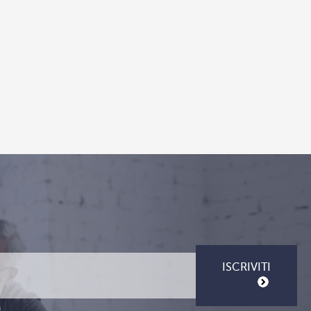
ISCRIVITI