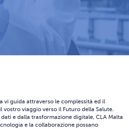
 vi guida attraverso le complessità ed il
 vostro viaggio verso il Futuro della Salute.
 dati e dalla trasformazione digitale, CLA Malta
ecnologia e la collaborazione possano