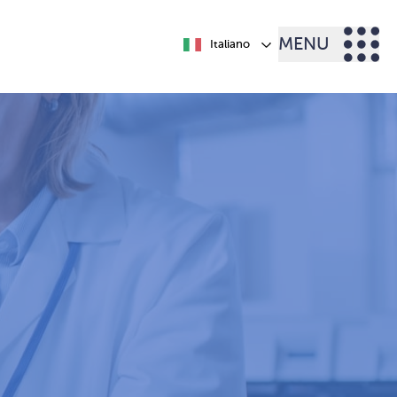
MENU
Italiano