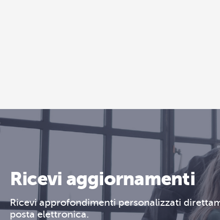
Ricevi aggiornamenti
Ricevi approfondimenti personalizzati direttam
posta elettronica.