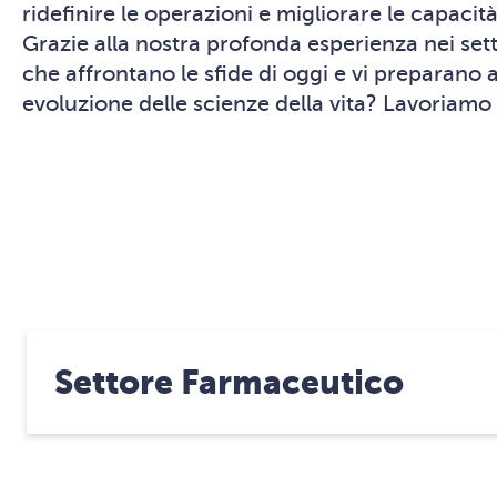
ridefinire le operazioni e migliorare le capaci
Grazie alla nostra profonda esperienza nei se
che affrontano le sfide di oggi e vi preparano 
evoluzione delle scienze della vita? Lavoriamo
Settore Farmaceutico