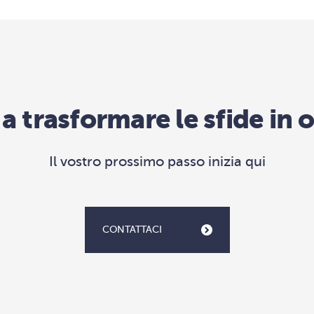
 a trasformare le sfide in
Il vostro prossimo passo inizia qui
CONTATTACI