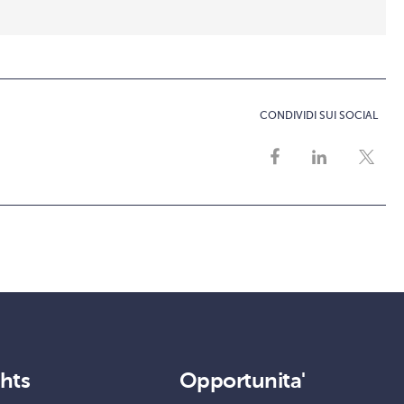
CONDIVIDI SUI SOCIAL
ghts
Opportunita'