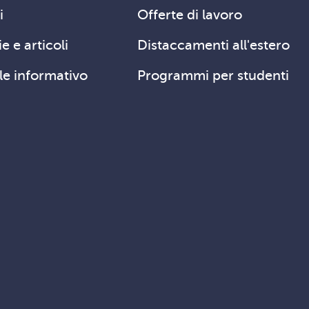
i
Offerte di lavoro
e e articoli
Distaccamenti all'estero
le informativo
Programmi per studenti