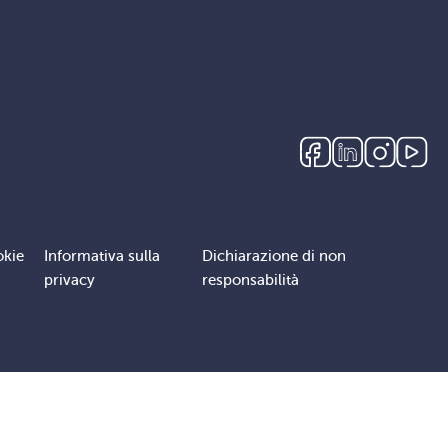
okie
Informativa sulla
Dichiarazione di non
privacy
responsabilità