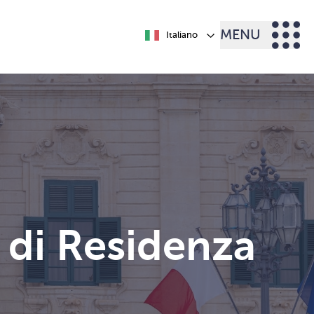
MENU
Italiano
 di Residenza