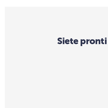
Siete pronti