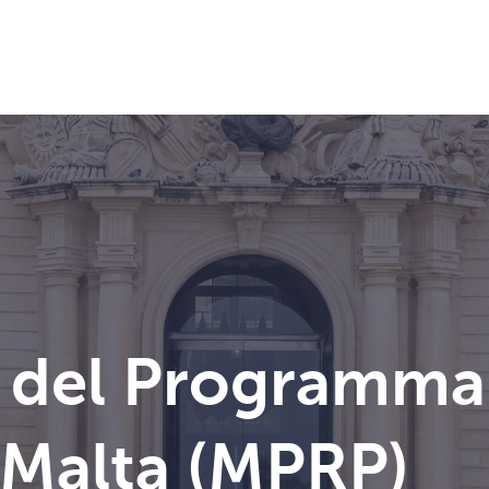
 del Programma
 Malta (MPRP)