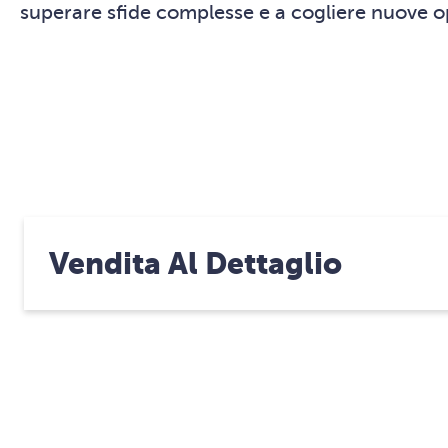
superare sfide complesse e a cogliere nuove o
Vendita Al Dettaglio