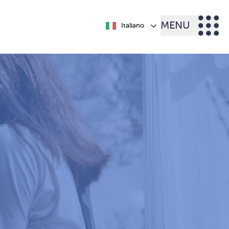
MENU
Italiano