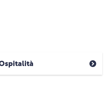
Ospitalità