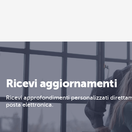
Ricevi aggiornamenti
Ricevi approfondimenti personalizzati direttam
posta elettronica.