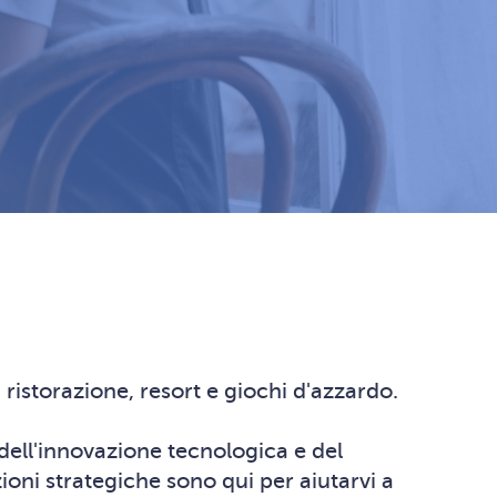
di ristorazione, resort e giochi d'azzardo.
 dell'innovazione tecnologica e del
zioni strategiche sono qui per aiutarvi a