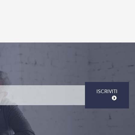
ISCRIVITI