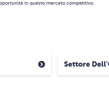
pportunità in questo mercato competitivo.
Settore Dell'