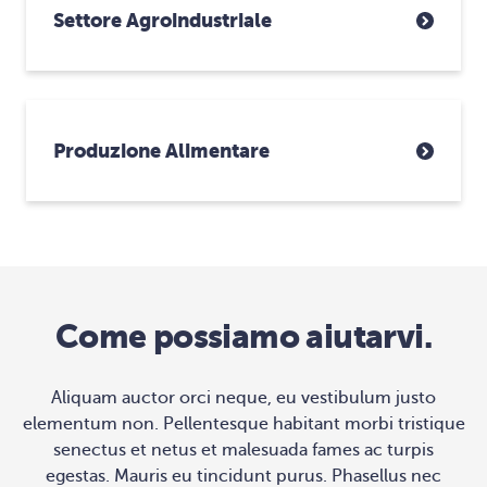
Settore Agroindustriale
Produzione Alimentare
Come possiamo aiutarvi.
Aliquam auctor orci neque, eu vestibulum justo
elementum non. Pellentesque habitant morbi tristique
senectus et netus et malesuada fames ac turpis
egestas. Mauris eu tincidunt purus. Phasellus nec