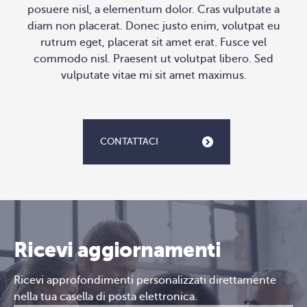
posuere nisl, a elementum dolor. Cras vulputate a
diam non placerat. Donec justo enim, volutpat eu
rutrum eget, placerat sit amet erat. Fusce vel
commodo nisl. Praesent ut volutpat libero. Sed
vulputate vitae mi sit amet maximus.
CONTATTACI
Ricevi aggiornamenti
Ricevi approfondimenti personalizzati direttamente
nella tua casella di posta elettronica.