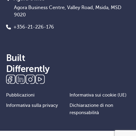
Agora Business Centre, Valley Road, Msida, MSD
9020
+356-21-226-176
Built
Differently
Pubblicazioni
Informativa sui cookie (UE)
Informativa sulla privacy
Dichiarazione di non
responsabilità