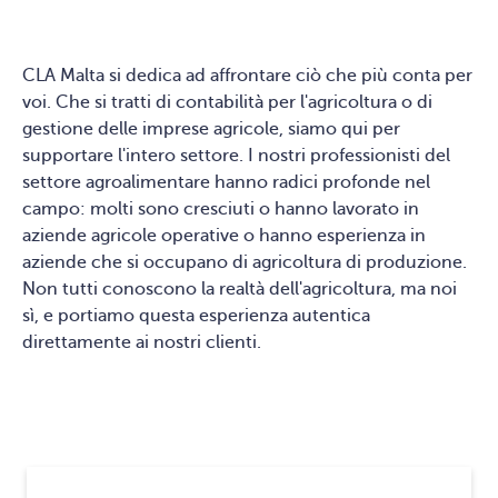
CLA Malta si dedica ad affrontare ciò che più conta per
voi. Che si tratti di contabilità per l'agricoltura o di
gestione delle imprese agricole, siamo qui per
supportare l'intero settore. I nostri professionisti del
settore agroalimentare hanno radici profonde nel
campo: molti sono cresciuti o hanno lavorato in
aziende agricole operative o hanno esperienza in
aziende che si occupano di agricoltura di produzione.
Non tutti conoscono la realtà dell'agricoltura, ma noi
sì, e portiamo questa esperienza autentica
direttamente ai nostri clienti.