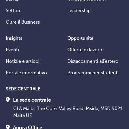
Settori
Leadership
Oltre il Business
Insights
Opportunita'
Eventi
Offerte di lavoro
Notizie e articoli
Distaccamenti all'estero
Portale informativo
Programmi per studenti
SEDE CENTRALE
La sede centrale
CLA Malta, The Core, Valley Road, Msida, MSD 9021
Malta UE
Agora Office