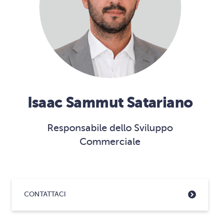
Isaac Sammut Satariano
Responsabile dello Sviluppo
Commerciale
CONTATTACI