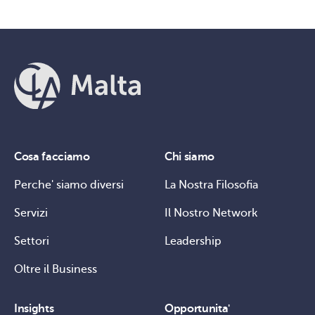
Cosa facciamo
Chi siamo
Perche' siamo diversi
La Nostra Filosofia
Servizi
Il Nostro Network
Settori
Leadership
Oltre il Business
Insights
Opportunita'