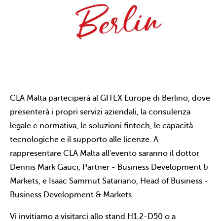
CLA Malta parteciperà al GITEX Europe di Berlino, dove
presenterà i propri servizi aziendali, la consulenza
legale e normativa, le soluzioni fintech, le capacità
tecnologiche e il supporto alle licenze. A
rappresentare CLA Malta all'evento saranno il dottor
Dennis Mark Gauci, Partner - Business Development &
Markets, e Isaac Sammut Satariano, Head of Business -
Business Development & Markets.
Vi invitiamo a visitarci allo stand H1.2-D50 o a