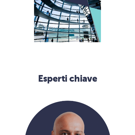
Esperti chiave