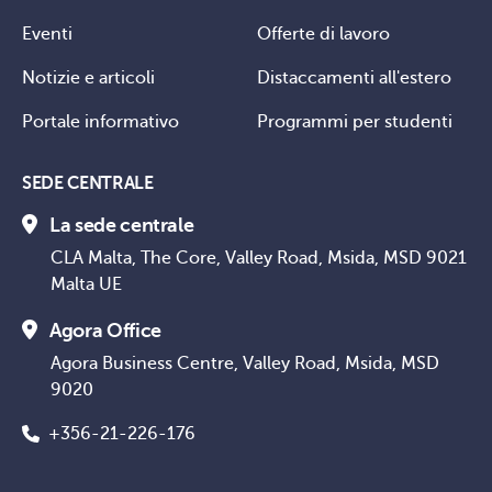
Eventi
Offerte di lavoro
Notizie e articoli
Distaccamenti all'estero
Portale informativo
Programmi per studenti
SEDE CENTRALE
La sede centrale
CLA Malta, The Core, Valley Road, Msida, MSD 9021
Malta UE
Agora Office
Agora Business Centre, Valley Road, Msida, MSD
9020
+356-21-226-176