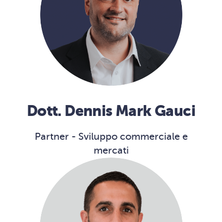
Dott. Dennis Mark Gauci
Partner - Sviluppo commerciale e
mercati