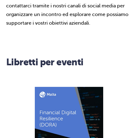
contattarci tramite i nostri canali di social media per
organizzare un incontro ed esplorare come possiamo
supportare i vostri obiettivi aziendali.
Libretti per eventi