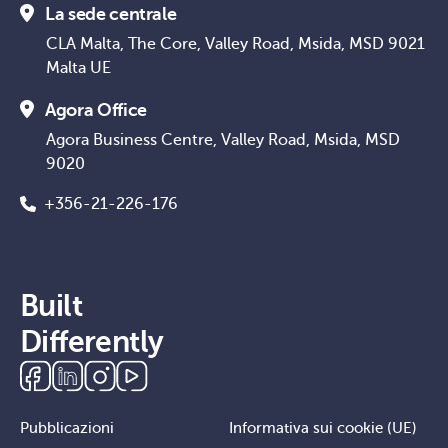
La sede centrale
CLA Malta, The Core, Valley Road, Msida, MSD 9021
Malta UE
Agora Office
Agora Business Centre, Valley Road, Msida, MSD
9020
+356-21-226-176
Built
Differently
Pubblicazioni
Informativa sui cookie (UE)