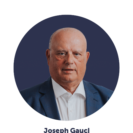
Joseph Gauci