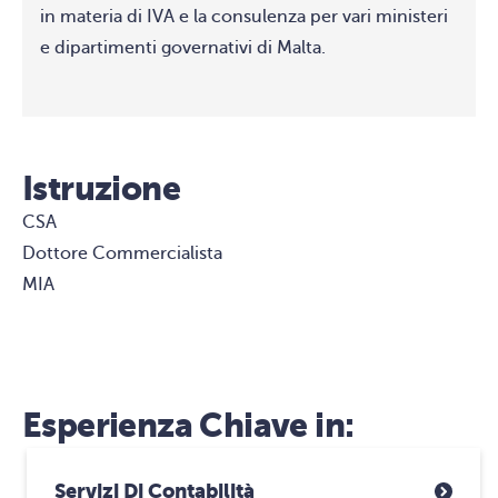
in materia di IVA e la consulenza per vari ministeri
e dipartimenti governativi di Malta.
Istruzione
CSA
Dottore Commercialista
MIA
Esperienza Chiave in:
Servizi Di Contabilità