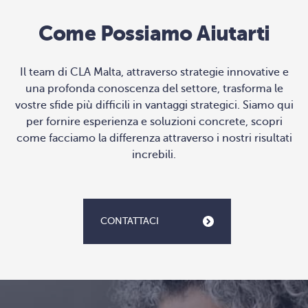
Come Possiamo Aiutarti
Il team di CLA Malta, attraverso strategie innovative e
una profonda conoscenza del settore, trasforma le
vostre sfide più difficili in vantaggi strategici. Siamo qui
per fornire esperienza e soluzioni concrete, scopri
come facciamo la differenza attraverso i nostri risultati
increbili.
CONTATTACI