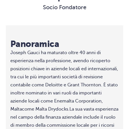
Socio Fondatore
Panoramica
Joseph
Gauci
ha maturato oltre 40 anni di
esperienza nella professione, avendo ricoperto
posizioni chiave in aziende locali ed internazionali,
tra cui le più importanti società di revisione
contabile come Deloitte e Grant Thornton. È stato
inoltre nominato in vari ruoli da importanti
aziende locali come
Enemalta
Corporation,
Maltacom
e Malta Drydocks.
La sua vasta esperienza
nel campo della finanza aziendale include il ruolo
di membro della commissione locale per i ricorsi