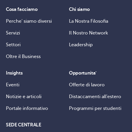
Cosa facciamo
Chi siamo
Perche' siamo diversi
La Nostra Filosofia
Servizi
Il Nostro Network
Settori
Leadership
Oltre il Business
Insights
Opportunita'
Eventi
Offerte di lavoro
Notizie e articoli
Distaccamenti all'estero
Portale informativo
Programmi per studenti
SEDE CENTRALE