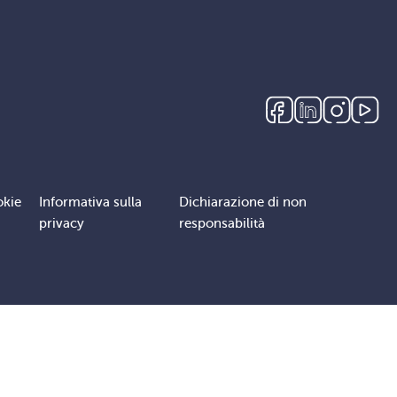
okie
Informativa sulla
Dichiarazione di non
privacy
responsabilità