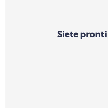
Siete pronti