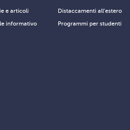
e e articoli
Distaccamenti all'estero
le informativo
Programmi per studenti