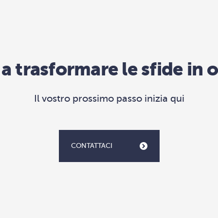
 a trasformare le sfide in
Il vostro prossimo passo inizia qui
CONTATTACI