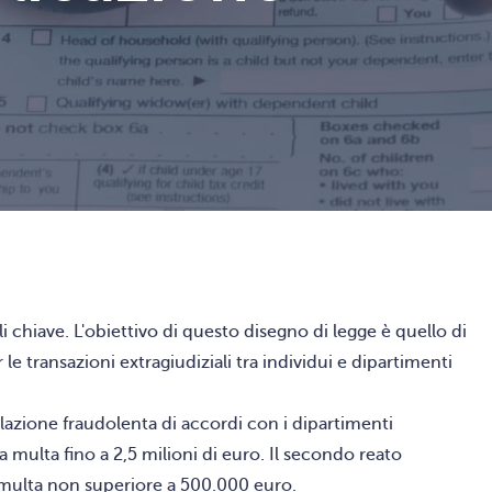
chiave. L'obiettivo di questo disegno di legge è quello di
le transazioni extragiudiziali tra individui e dipartimenti
olazione fraudolenta di accordi con i dipartimenti
a multa fino a 2,5 milioni di euro. Il secondo reato
a multa non superiore a 500.000 euro.