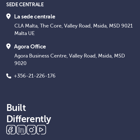
SEDE CENTRALE
La sede centrale
CLA Malta, The Core, Valley Road, Msida, MSD 9021
Malta UE
Agora Office
Agora Business Centre, Valley Road, Msida, MSD
9020
+356-21-226-176
Built
Differently