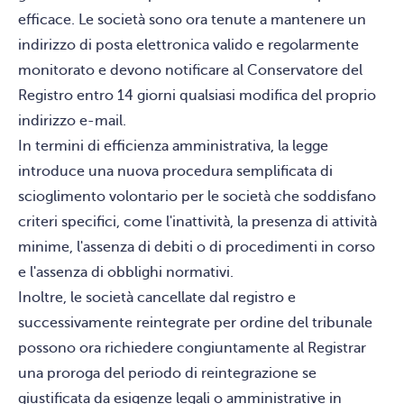
efficace. Le società sono ora tenute a mantenere un
indirizzo di posta elettronica valido e regolarmente
monitorato e devono notificare al Conservatore del
Registro entro 14 giorni qualsiasi modifica del proprio
indirizzo e-mail.
In termini di efficienza amministrativa, la legge
introduce una nuova procedura semplificata di
scioglimento volontario per le società che soddisfano
criteri specifici, come l'inattività, la presenza di attività
minime, l'assenza di debiti o di procedimenti in corso
e l'assenza di obblighi normativi.
Inoltre, le società cancellate dal registro e
successivamente reintegrate per ordine del tribunale
possono ora richiedere congiuntamente al Registrar
una proroga del periodo di reintegrazione se
giustificata da esigenze legali o amministrative in