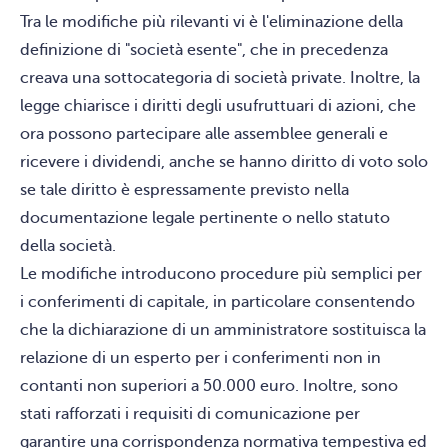
Tra le modifiche più rilevanti vi è l'eliminazione della
definizione di "società esente", che in precedenza
creava una sottocategoria di società private. Inoltre, la
legge chiarisce i diritti degli usufruttuari di azioni, che
ora possono partecipare alle assemblee generali e
ricevere i dividendi, anche se hanno diritto di voto solo
se tale diritto è espressamente previsto nella
documentazione legale pertinente o nello statuto
della società.
Le modifiche introducono procedure più semplici per
i conferimenti di capitale, in particolare consentendo
che la dichiarazione di un amministratore sostituisca la
relazione di un esperto per i conferimenti non in
contanti non superiori a 50.000 euro. Inoltre, sono
stati rafforzati i requisiti di comunicazione per
garantire una corrispondenza normativa tempestiva ed