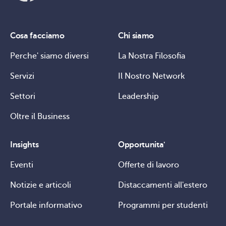
Cosa facciamo
Chi siamo
Perche' siamo diversi
La Nostra Filosofia
Servizi
Il Nostro Network
Settori
Leadership
Oltre il Business
Insights
Opportunita'
Eventi
Offerte di lavoro
Notizie e articoli
Distaccamenti all'estero
Portale informativo
Programmi per studenti