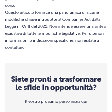
corso.
Questo articolo fornisce una panoramica di alcune
modifiche chiave introdotte al Companies Act dalla
Legge n. XVIII del 2025. Non intende essere una sintesi
esaustiva di tutte le modifiche legislative. Per ulteriori
informazioni o indicazioni specifiche, non esitate a
contattarci.
Siete pronti a trasformare
le sfide in opportunità?
Il vostro prossimo passo inizia qui