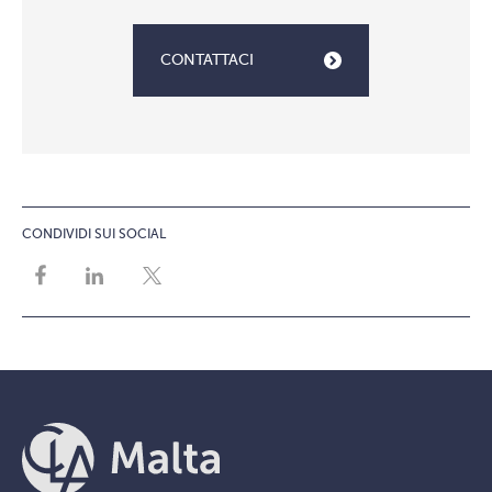
CONTATTACI
CONDIVIDI SUI SOCIAL