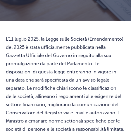
L'11 luglio 2025, la Legge sulle Società (Emendamento)
del 2025 è stata ufficialmente pubblicata nella
Gazzetta Ufficiale del Governo in seguito alla sua
promulgazione da parte del Parlamento. Le
disposizioni di questa legge entreranno in vigore in
una data che sarà specificata da un avviso legale
separato. Le modifiche chiariscono le classificazioni
delle società, allineano i regolamenti alle esigenze del
settore finanziario, migliorano la comunicazione del
Conservatore del Registro via e-mail e autorizzano il
Ministro a emanare norme settoriali specifiche per le
società di persone e le società a responsabilità limitata.