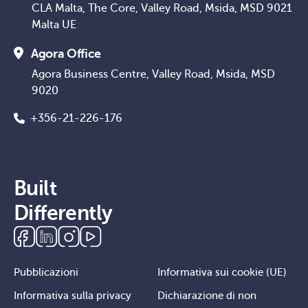
CLA Malta, The Core, Valley Road, Msida, MSD 9021
Malta UE
Agora Office
Agora Business Centre, Valley Road, Msida, MSD
9020
+356-21-226-176
Built
Differently
Pubblicazioni
Informativa sui cookie (UE)
Informativa sulla privacy
Dichiarazione di non