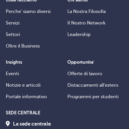
Perche' siamo diversi
La Nostra Filosofia
Servizi
Il Nostro Network
Settori
Leadership
Oltre il Business
Insights
Opportunita'
Eventi
Offerte di lavoro
Notizie e articoli
Distaccamenti all'estero
Portale informativo
Programmi per studenti
SEDE CENTRALE
La sede centrale