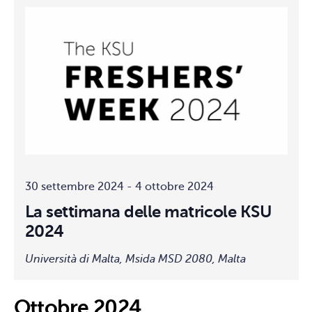
30 settembre 2024
-
4 ottobre 2024
La settimana delle matricole KSU
2024
Università di Malta, Msida MSD 2080, Malta
Ottobre 2024