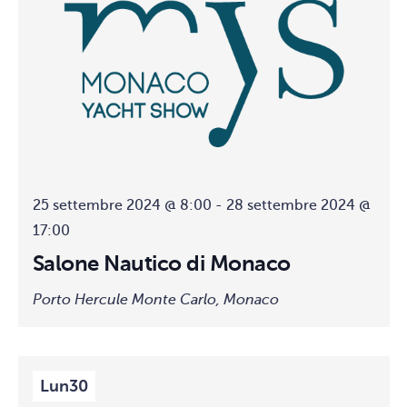
25 settembre 2024 @ 8:00
-
28 settembre 2024 @
17:00
Salone Nautico di Monaco
Porto Hercule
Monte Carlo, Monaco
Lun
30