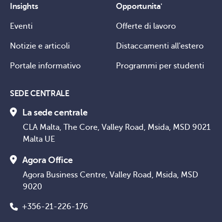
Insights
Opportunita'
Eventi
Offerte di lavoro
Notizie e articoli
Distaccamenti all'estero
Portale informativo
Programmi per studenti
SEDE CENTRALE
La sede centrale
CLA Malta, The Core, Valley Road, Msida, MSD 9021
Malta UE
Agora Office
Agora Business Centre, Valley Road, Msida, MSD
9020
+356-21-226-176