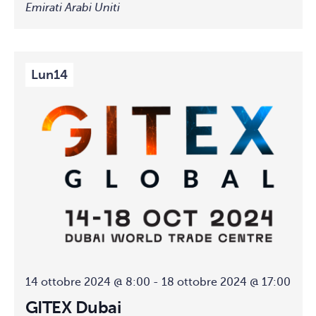
Emirati Arabi Uniti
Lun
14
14 ottobre 2024 @ 8:00
-
18 ottobre 2024 @ 17:00
GITEX Dubai