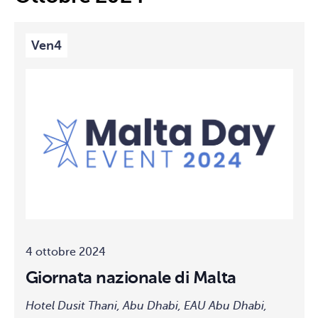
Ven
4
4 ottobre 2024
Giornata nazionale di Malta
Hotel Dusit Thani, Abu Dhabi, EAU
Abu Dhabi,