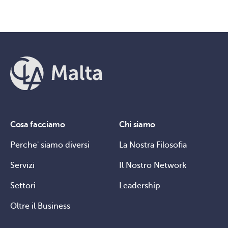
Cosa facciamo
Chi siamo
Perche' siamo diversi
La Nostra Filosofia
Servizi
Il Nostro Network
Settori
Leadership
Oltre il Business