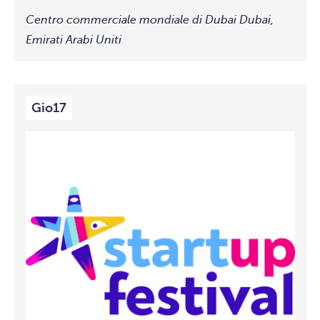
Centro commerciale mondiale di Dubai
Dubai,
Emirati Arabi Uniti
Gio
17