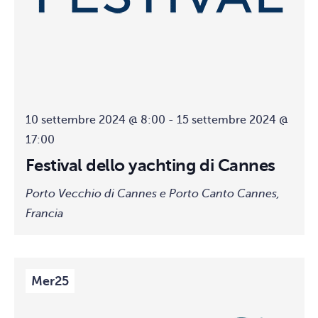
10 settembre 2024 @ 8:00
-
15 settembre 2024 @
17:00
Festival dello yachting di Cannes
Porto Vecchio di Cannes e Porto Canto
Cannes,
Francia
Mer
25