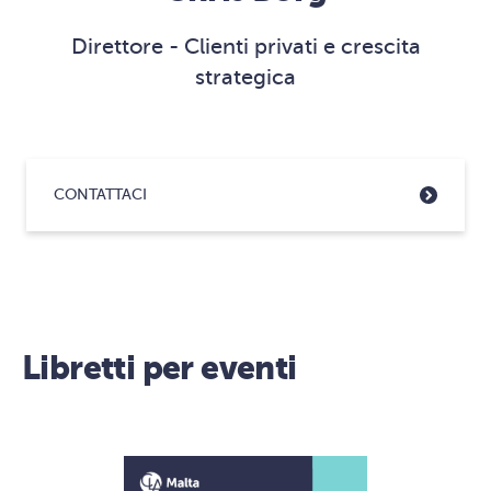
Direttore - Clienti privati e crescita
strategica
CONTATTACI
Libretti per eventi