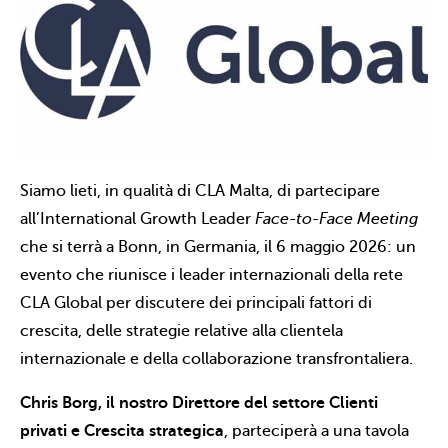
Siamo lieti, in qualità di CLA Malta, di partecipare
all’International Growth Leader
Face-to-Face Meeting
che si terrà a Bonn, in Germania, il 6 maggio 2026: un
evento che riunisce i leader internazionali della rete
CLA Global per discutere dei principali fattori di
crescita, delle strategie relative alla clientela
internazionale e della collaborazione transfrontaliera.
Chris Borg, il nostro Direttore del settore Clienti
privati e Crescita strategica
, parteciperà a una tavola