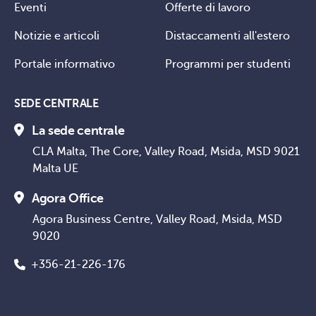
Eventi
Offerte di lavoro
Notizie e articoli
Distaccamenti all'estero
Portale informativo
Programmi per studenti
SEDE CENTRALE
La sede centrale
CLA Malta, The Core, Valley Road, Msida, MSD 9021
Malta UE
Agora Office
Agora Business Centre, Valley Road, Msida, MSD
9020
+356-21-226-176