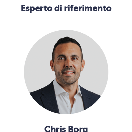
Esperto di riferimento
Chris Borg