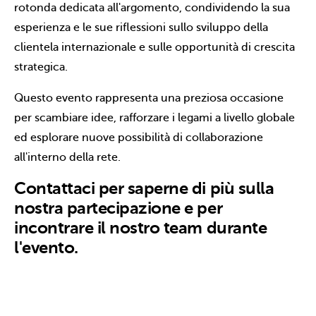
rotonda dedicata all'argomento, condividendo la sua
esperienza e le sue riflessioni sullo sviluppo della
clientela internazionale e sulle opportunità di crescita
strategica.
Questo evento rappresenta una preziosa occasione
per scambiare idee, rafforzare i legami a livello globale
ed esplorare nuove possibilità di collaborazione
all'interno della rete.
Contattaci per saperne di più sulla
nostra partecipazione e per
incontrare il nostro team durante
l'evento.