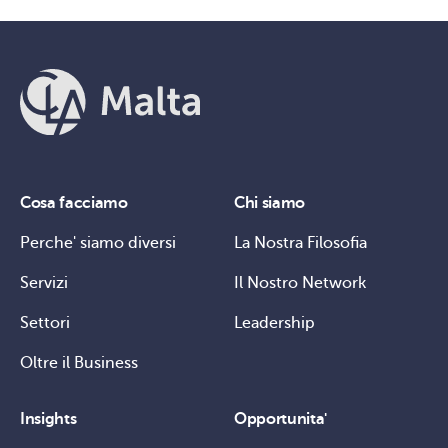
Cosa facciamo
Chi siamo
Perche' siamo diversi
La Nostra Filosofia
Servizi
Il Nostro Network
Settori
Leadership
Oltre il Business
Insights
Opportunita'